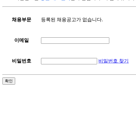
등록된 채용공고가 없습니다.
채용부문
이메일
비밀번호 찾기
비밀번호
확인