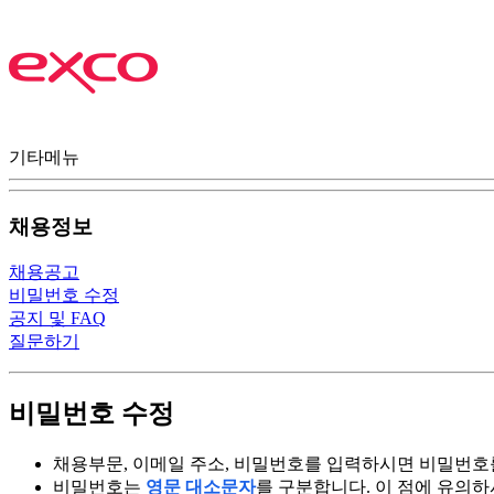
기타메뉴
채용정보
채용공고
비밀번호 수정
공지 및 FAQ
질문하기
비밀번호 수정
채용부문, 이메일 주소, 비밀번호를 입력하시면 비밀번호
비밀번호는
영문 대소문자
를 구분합니다. 이 점에 유의하