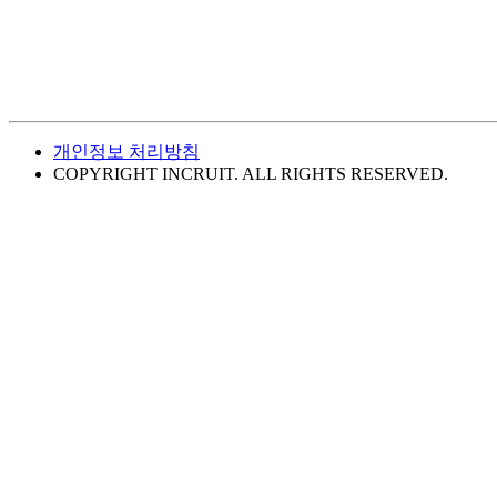
개인정보 처리방침
COPYRIGHT INCRUIT. ALL RIGHTS RESERVED.